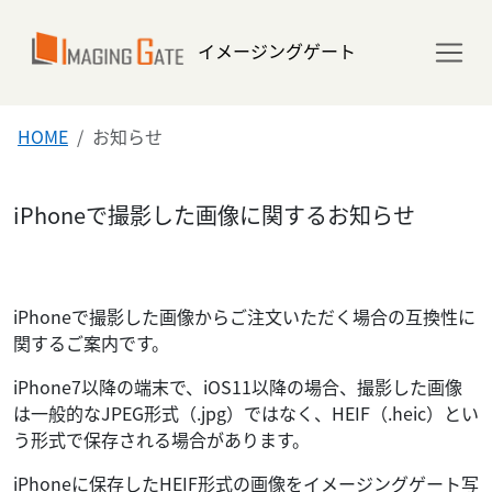
イメージングゲート
HOME
お知らせ
iPhoneで撮影した画像に関するお知らせ
iPhoneで撮影した画像からご注文いただく場合の互換性に
関するご案内です。
iPhone7以降の端末で、iOS11以降の場合、撮影した画像
は一般的なJPEG形式（.jpg）ではなく、HEIF（.heic）とい
う形式で保存される場合があります。
iPhoneに保存したHEIF形式の画像をイメージングゲート写