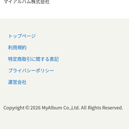
マイアルバム株式会社
トップページ
利用規約
特定商取引に関する表記
プライバシーポリシー
運営会社
Copyright
2026 MyAlbum Co.,Ltd. All Rights Reserved.
©