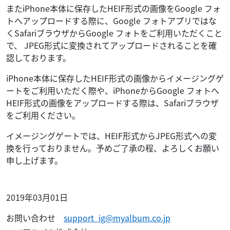
またiPhone本体に保存したHEIF形式の画像をGoogle フォ
トへアップロードする際に、Google フォトアプリではな
くSafariブラウザからGoogle フォトをご利用いただくこと
で、 JPEG形式に変換されてアップロードされることを確
認しております。
iPhone本体に保存したHEIF形式の画像からイメージングゲ
ートをご利用いただく際や、iPhoneからGoogle フォトへ
HEIF形式の画像をアップロードする際は、Safariブラウザ
をご利用ください。
イメージングゲートでは、HEIF形式からJPEG形式への変
換を行っておりません。予めご了承の程、よろしくお願い
申し上げます。
2019年03月01日
お問い合わせ
support_ig@myalbum.co.jp