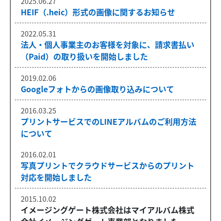
2025.06.27
HEIF（.heic）形式の画像に関するお知らせ
2022.05.31
法人・個人事業主のお客様を対象に、請求書払い
（Paid）の取り扱いを開始しました
2019.02.06
Googleフォトからの画像取り込みについて
2016.03.25
プリントサービスでのLINEアルバムのご利用方法
について
2016.02.01
写真プリントでクラウドサービスからのプリント
対応を開始しました
2015.10.02
イメージングゲート株式会社はマイアルバム株式