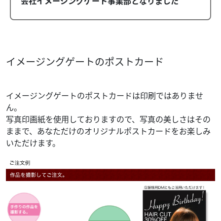
会社イメージングゲート事業部となりました
イメージングゲートのポストカード
イメージングゲートのポストカードは印刷ではありませ
ん。
写真印画紙を使用しておりますので、写真の美しさはその
ままで、あなただけのオリジナルポストカードをお楽しみ
いただけます。