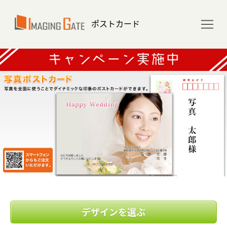
ポストカード
写真ポストカード～写真を全面に使うこ
デザインを選ぶ