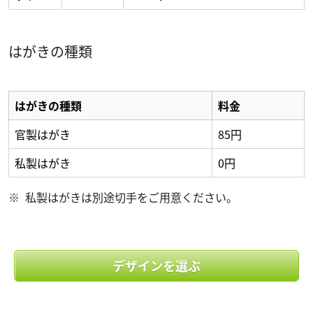
はがきの種類
はがきの種類
料金
官製はがき
85円
私製はがき
0円
私製はがきは別途切手をご用意ください。
デザインを選ぶ