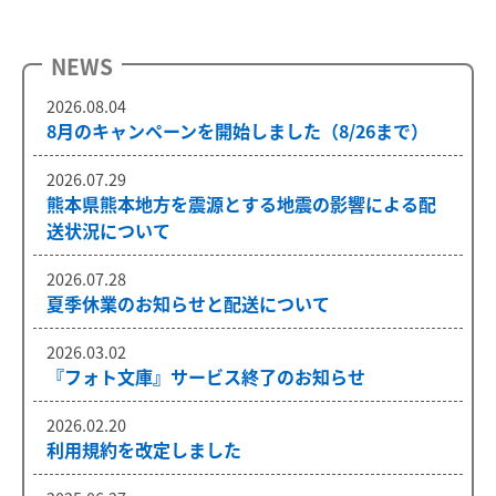
NEWS
2026.08.04
8月のキャンペーンを開始しました（8/26まで）
2026.07.29
熊本県熊本地方を震源とする地震の影響による配
送状況について
2026.07.28
夏季休業のお知らせと配送について
2026.03.02
『フォト文庫』サービス終了のお知らせ
2026.02.20
利用規約を改定しました