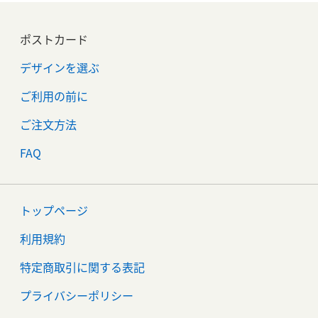
ポストカード
デザインを選ぶ
ご利用の前に
ご注文方法
FAQ
トップページ
利用規約
特定商取引に関する表記
プライバシーポリシー