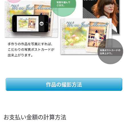
作品の撮影方法
お支払い金額の計算方法