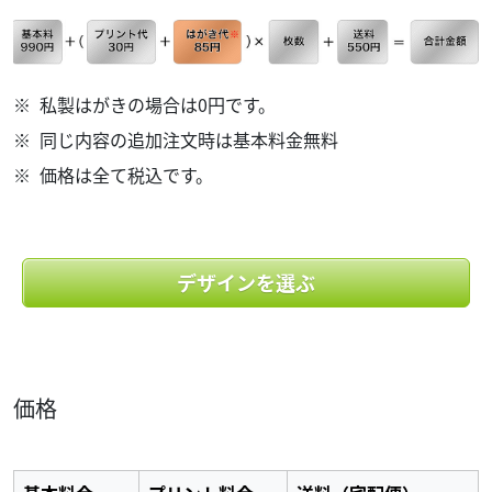
私製はがきの場合は0円です。
同じ内容の追加注文時は基本料金無料
価格は全て税込です。
デザインを選ぶ
価格