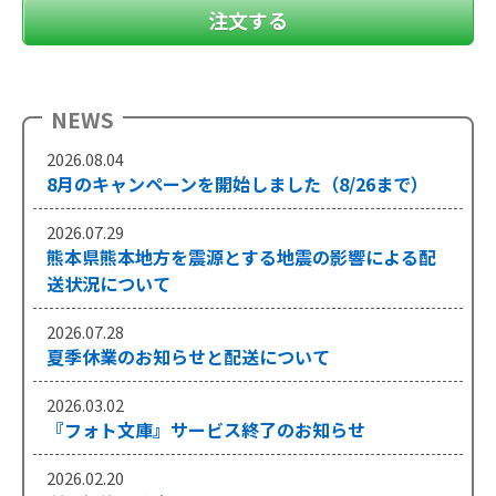
注文する
NEWS
2026.08.04
8月のキャンペーンを開始しました（8/26まで）
2026.07.29
熊本県熊本地方を震源とする地震の影響による配
送状況について
2026.07.28
夏季休業のお知らせと配送について
2026.03.02
『フォト文庫』サービス終了のお知らせ
2026.02.20