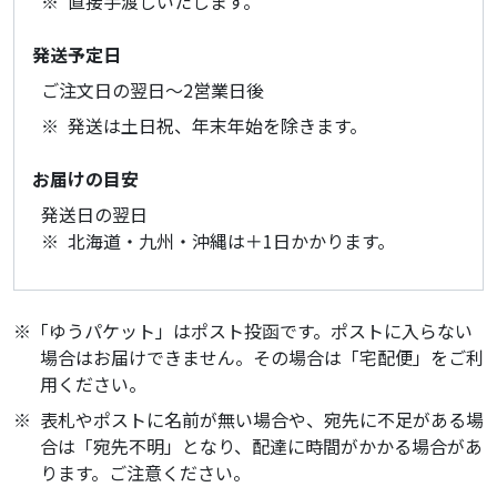
直接手渡しいたします。
発送予定日
ご注文日の翌日～2営業日後
発送は土日祝、年末年始を除きます。
お届けの目安
発送日の翌日
北海道・九州・沖縄は＋1日かかります。
「ゆうパケット」はポスト投函です。ポストに入らない
場合はお届けできません。その場合は「宅配便」をご利
用ください。
表札やポストに名前が無い場合や、宛先に不足がある場
合は「宛先不明」となり、配達に時間がかかる場合があ
ります。ご注意ください。