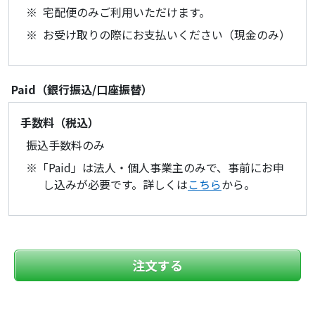
宅配便のみご利用いただけます。
お受け取りの際にお支払いください（現金のみ）
Paid（銀行振込/口座振替）
手数料（税込）
振込手数料のみ
「Paid」は法人・個人事業主のみで、事前にお申
し込みが必要です。詳しくは
こちら
から。
注文する