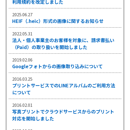
利用規約を改定しました
2025.06.27
HEIF（.heic）形式の画像に関するお知らせ
2022.05.31
法人・個人事業主のお客様を対象に、請求書払い
（Paid）の取り扱いを開始しました
2019.02.06
Googleフォトからの画像取り込みについて
2016.03.25
プリントサービスでのLINEアルバムのご利用方法
について
2016.02.01
写真プリントでクラウドサービスからのプリント
対応を開始しました