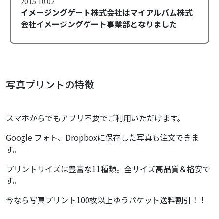
2015.10.02
イメージングゲート株式会社はマイアルバム株式
会社イメージングゲート事業部となりました
写真プリントの特徴
スマホからでもアプリ不要でご利用いただけます。
Google フォト、Dropboxに保存した写真も注文できま
す。
プリントサイズは豊富な11種類。全サイズ高品質＆格安で
す。
今なら写真プリント100枚以上ゆうパケット送料割引！！