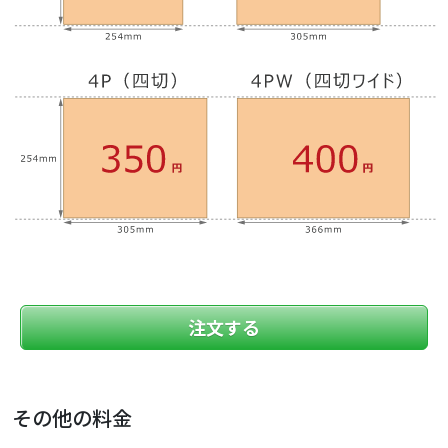
注文する
その他の料金