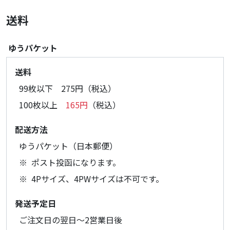
送料
ゆうパケット
送料
99枚以下 275円（税込）
100枚以上
165円
（税込）
配送方法
ゆうパケット（日本郵便）
ポスト投函になります。
4Pサイズ、4PWサイズは不可です。
発送予定日
ご注文日の翌日～2営業日後