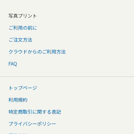
写真プリント
ご利用の前に
ご注文方法
クラウドからのご利用方法
FAQ
トップページ
利用規約
特定商取引に関する表記
プライバシーポリシー