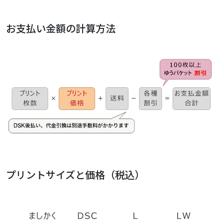
お支払い金額の計算方法
プリントサイズと価格（税込）