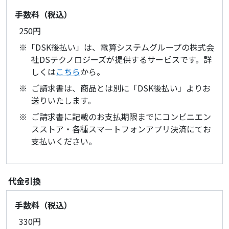
手数料（税込）
250円
「DSK後払い」は、電算システムグループの株式会
社DSテクノロジーズが提供するサービスです。詳
しくは
こちら
から。
ご請求書は、商品とは別に「DSK後払い」よりお
送りいたします。
ご請求書に記載のお支払期限までにコンビニエン
スストア・各種スマートフォンアプリ決済にてお
支払いください。
代金引換
手数料（税込）
330円