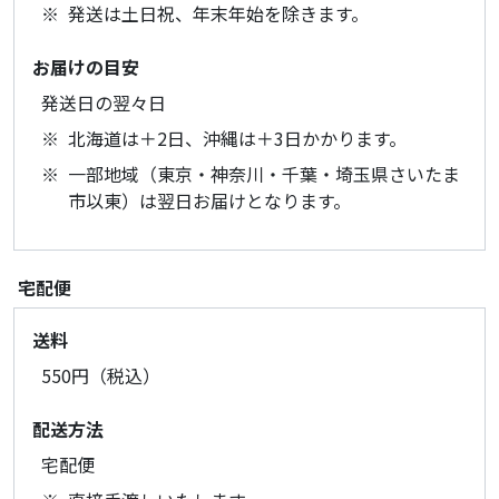
発送は土日祝、年末年始を除きます。
お届けの目安
発送日の翌々日
北海道は＋2日、沖縄は＋3日かかります。
一部地域（東京・神奈川・千葉・埼玉県さいたま
市以東）は翌日お届けとなります。
宅配便
送料
550円（税込）
配送方法
宅配便