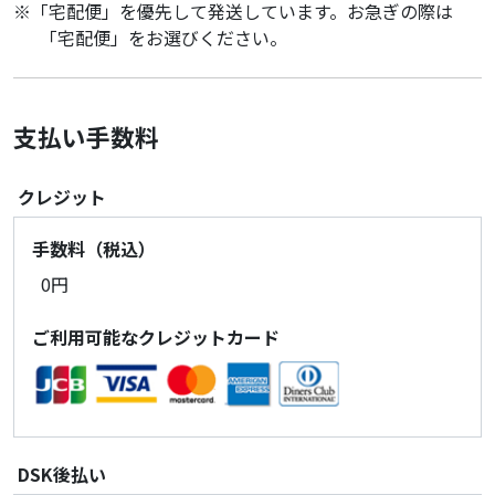
「宅配便」を優先して発送しています。お急ぎの際は
「宅配便」をお選びください。
支払い手数料
クレジット
手数料（税込）
0円
ご利用可能なクレジットカード
DSK後払い