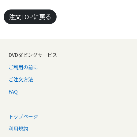
注文TOPに戻る
DVDダビングサービス
ご利用の前に
ご注文方法
FAQ
トップページ
利用規約