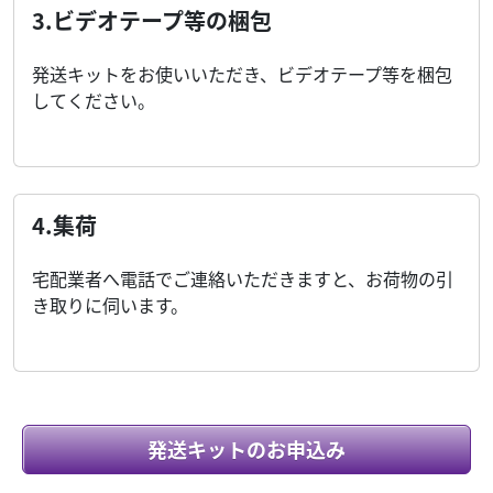
3.ビデオテープ等の梱包
発送キットをお使いいただき、ビデオテープ等を梱包
してください。
4.集荷
宅配業者へ電話でご連絡いただきますと、お荷物の引
き取りに伺います。
発送キットのお申込み