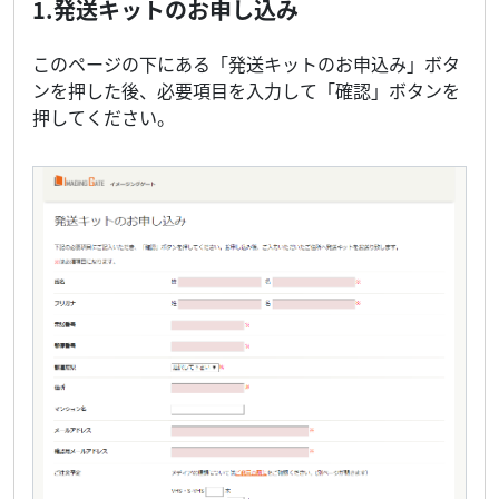
1.発送キットのお申し込み
このページの下にある「発送キットのお申込み」ボタ
ンを押した後、必要項目を入力して「確認」ボタンを
押してください。