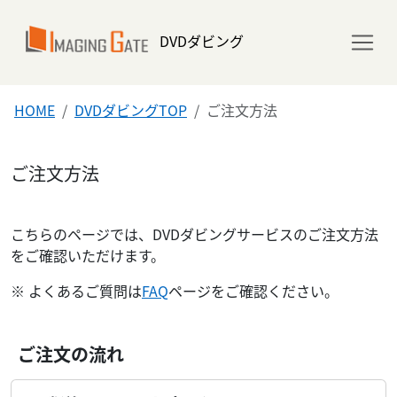
DVDダビング
HOME
DVDダビングTOP
ご注文方法
ご注文方法
こちらのページでは、DVDダビングサービスのご注文方法
をご確認いただけます。
※ よくあるご質問は
FAQ
ページをご確認ください。
ご注文の流れ