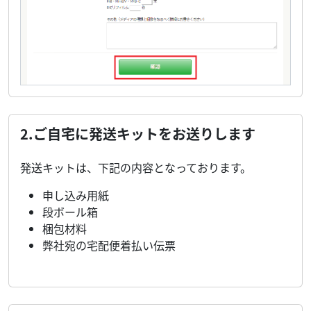
2.ご自宅に発送キットをお送りします
発送キットは、下記の内容となっております。
申し込み用紙
段ボール箱
梱包材料
弊社宛の宅配便着払い伝票